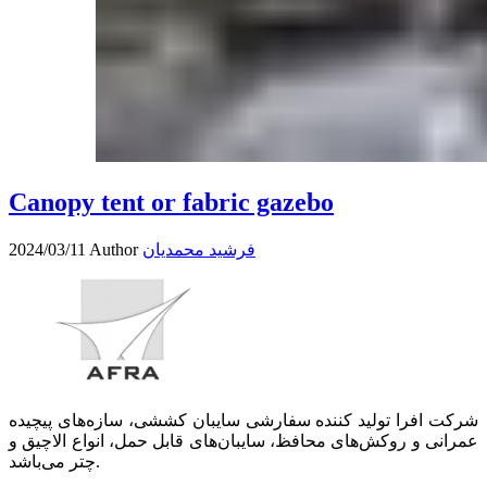
Canopy tent or fabric gazebo
فرشید محمدیان
Author
2024/03/11
شرکت افرا تولید کننده سفارشی سایبان کششی، سازه­‌های پیچیده
عمرانی و روکش­‌های محافظ، سایبان­‌های قابل حمل، انواع الاچیق و
چتر می‌­باشد.