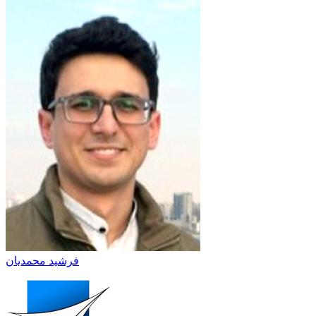
فرشید محمدیان