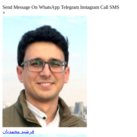
Send Message On
WhatsApp
Telegram
Instagram
Call
SMS
×
فرشید محمدیان