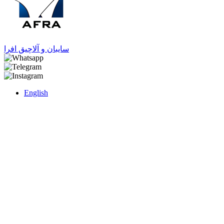
سایبان و آلاچیق افرا
English