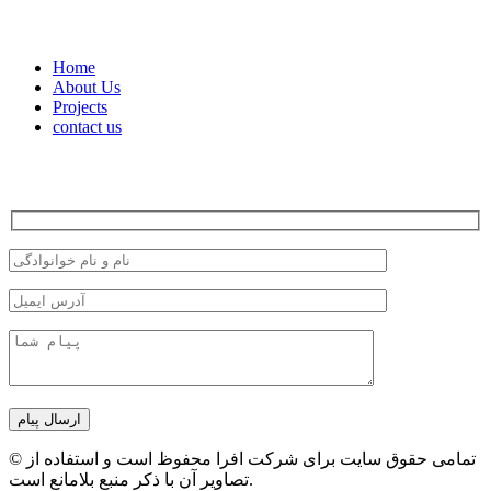
دسترسی سریع
Home
About Us
Projects
contact us
با ما در ارتباط باشید
ارسال پیام
© تمامی حقوق سایت برای شرکت افرا محفوظ است و استفاده از
تصاویر آن با ذکر منبع بلامانع است.