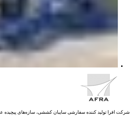
شرکت افرا تولید کننده سفارشی سایبان کششی، سازه­‌های پیچیده عمرا
دسترسی سریع