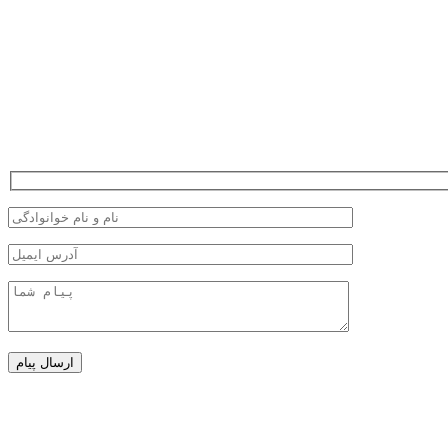
ارسال پیام