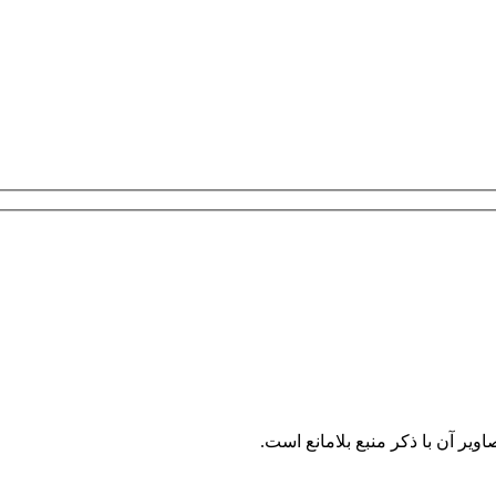
ر آن با ذکر منبع بلامانع است.