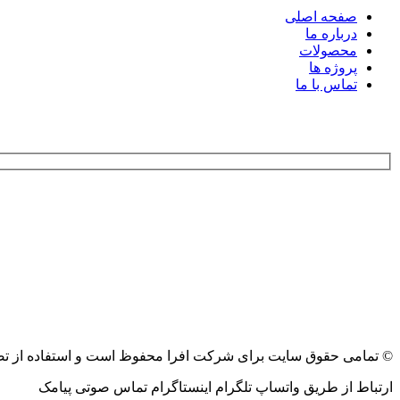
صفحه اصلی
درباره ما
محصولات
پروژه ها
تماس با ما
با ما در ارتباط باشید
© تمامی حقوق سایت برای شرکت افرا محفوظ است و استفاده از تصاوی
ارتباط از طریق
واتساپ
تلگرام
اینستاگرام
تماس صوتی
پیامک